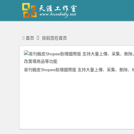
首页
目前您在首页
易刊蝦皮Shopee助理國際版 支持大量上傳、采集、刪除、
場商品等功能