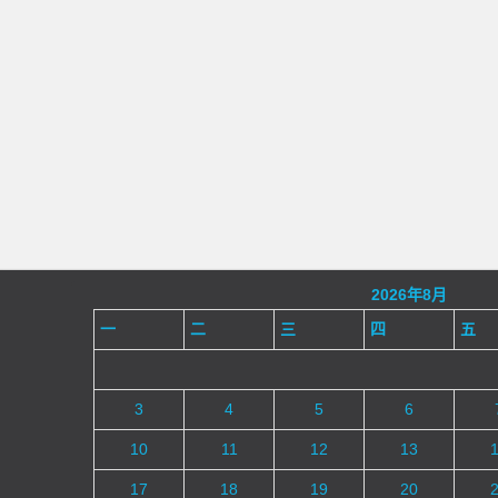
2026年8月
一
二
三
四
五
3
4
5
6
10
11
12
13
17
18
19
20