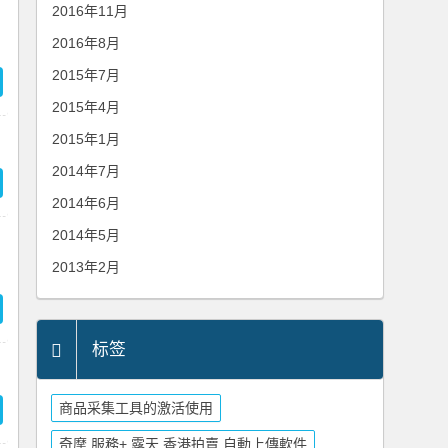
2016年11月
2016年8月
2015年7月
2015年4月
2015年1月
2014年7月
2014年6月
2014年5月
2013年2月
标签
商品采集工具的激活使用
奇摩 服務+ 露天 香港拍賣 自動上傳軟件